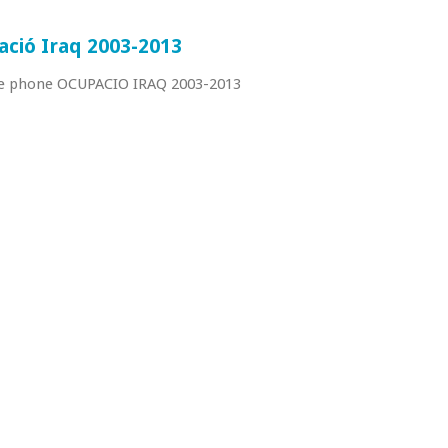
ció Iraq 2003-2013
e phone OCUPACIO IRAQ 2003-2013