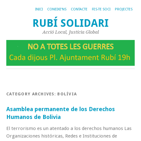
INICI
CONEIXE’NS
CONTACTE
FES-TE SOCI
PROJECTES
RUBÍ SOLIDARI
Acció Local, Justícia Global
CATEGORY ARCHIVES:
BOLÍVIA
Asamblea permanente de los Derechos
Humanos de Bolivia
El terrorismo es un atentado a los derechos humanos Las
Organizaciones históricas, Redes e Instituciones de