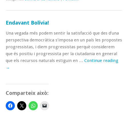
Endavant Bolívia!
Una vegada més podem sentir la satisfacció que des d’una
perspectiva democràtica s’imposa en un país les propostes
progressistas, i diem progressistas perquè considerem
que és positiu i progressista per la ciutadania en general
que els recursos naturals estiguin en …
Continue reading
→
Comparteix això: