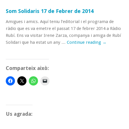
Som Solidaris 17 de Febrer de 2014
Amigues i amics. Aquí teniu l’editorial i el programa de
ràdio que es va emetre el passat 17 de febrer 2014 a Ràdio
Rubí. Ens va visitar Irene Zarza, companya i amiga de Rubí
Solidari que ha estat un any …
Continue reading
→
Comparteix això:
Us agrada: