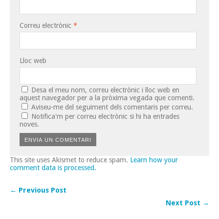
Correu electrònic
*
Lloc web
Desa el meu nom, correu electrònic i lloc web en
aquest navegador per a la pròxima vegada que comenti.
Aviseu-me del seguiment dels comentaris per correu.
Notifica'm per correu electrònic si hi ha entrades
noves.
This site uses Akismet to reduce spam.
Learn how your
comment data is processed.
← Previous Post
Next Post →