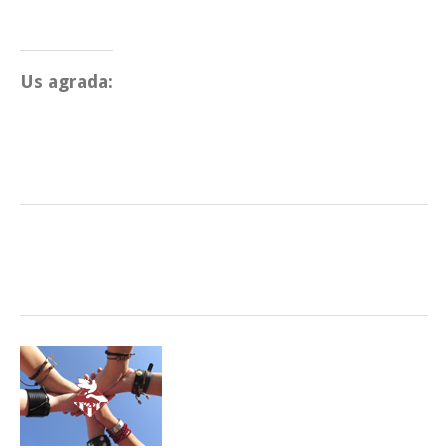
Us agrada: