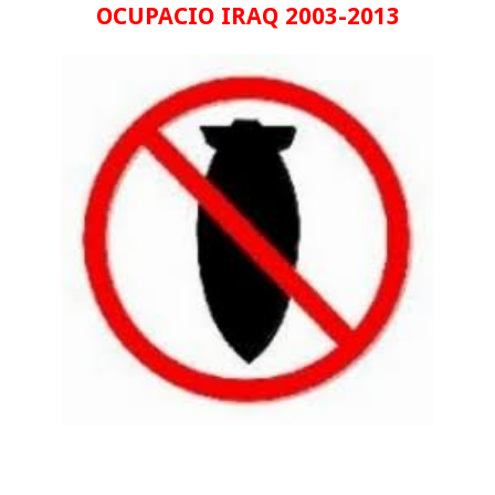
OCUPACIO IRAQ 2003-2013