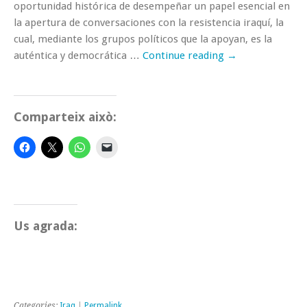
oportunidad histórica de desempeñar un papel esencial en
la apertura de conversaciones con la resistencia iraquí, la
cual, mediante los grupos políticos que la apoyan, es la
auténtica y democrática …
Continue reading
→
Comparteix això:
Us agrada:
Categories:
Iraq
|
Permalink