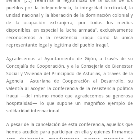
señala “[…] reafirma la legitimidad de la lucha de los
pueblos por la independencia, la integridad territorial, la
unidad nacional y la liberación de la dominación colonial y
de la ocupación extranjera, por todos los medios
disponibles, en especial la lucha armada”, exclusivamente
reconocemos a la resistencia iraquí como la única
representante legal y legítima del pueblo iraquí.
Agradecemos al Ayuntamiento de Gijón, a través de su
Concejalía de Cooperación, y a la Consejería de Bienestar
Social y Vivienda del Principado de Asturias, a través de la
Agencia Asturiana de Cooperación al Desarrollo, su
valentía al acoger la conferencia de la resistencia política
iraquí —del mismo modo que agradecemos su generosa
hospitalidad— lo que supone un magnífico ejemplo de
solidaridad internacional
A pesar de la cancelación de esta conferencia, aquellos que
hemos acudido para participar en ella y quienes firmamos