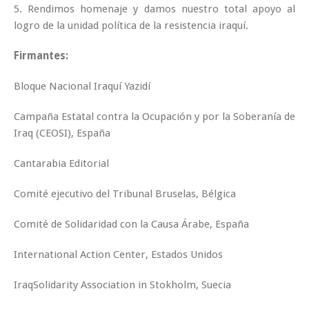
5. Rendimos homenaje y damos nuestro total apoyo al
logro de la unidad política de la resistencia iraquí.
Firmantes:
Bloque Nacional Iraquí Yazidí
Campaña Estatal contra la Ocupación y por la Soberanía de
Iraq (CEOSI), España
Cantarabia Editorial
Comité ejecutivo del Tribunal Bruselas, Bélgica
Comité de Solidaridad con la Causa Árabe, España
International Action Center, Estados Unidos
IraqSolidarity Association in Stokholm, Suecia