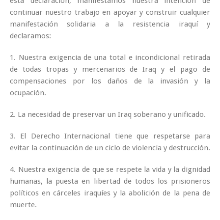
esta declaración, manifestamos nuestra intención de
continuar nuestro trabajo en apoyar y construir cualquier
manifestación solidaria a la resistencia iraquí y
declaramos:
1. Nuestra exigencia de una total e incondicional retirada
de todas tropas y mercenarios de Iraq y el pago de
compensaciones por los daños de la invasión y la
ocupación.
2. La necesidad de preservar un Iraq soberano y unificado.
3. El Derecho Internacional tiene que respetarse para
evitar la continuación de un ciclo de violencia y destrucción.
4. Nuestra exigencia de que se respete la vida y la dignidad
humanas, la puesta en libertad de todos los prisioneros
políticos en cárceles iraquíes y la abolición de la pena de
muerte.