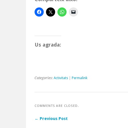
Us agrada:
Categories:
Activitats
|
Permalink
COMMENTS ARE CLOSED.
← Previous Post