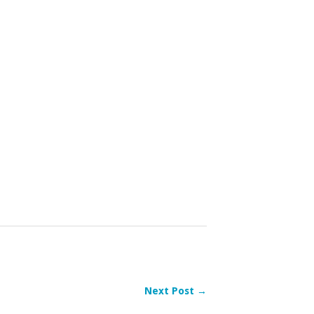
Next Post →