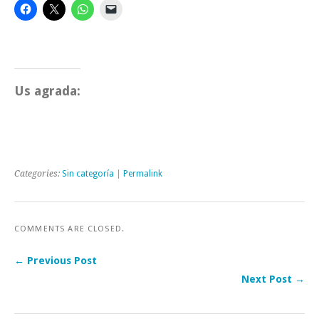
Us agrada:
Categories:
Sin categoría
|
Permalink
COMMENTS ARE CLOSED.
← Previous Post
Next Post →