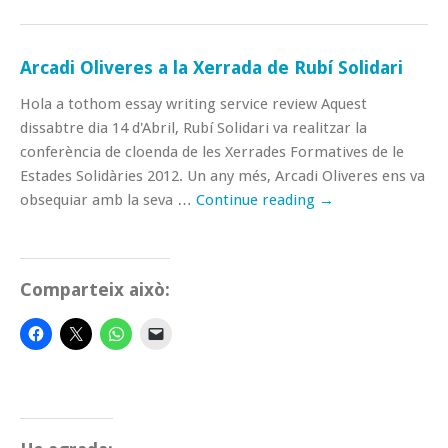
Arcadi Oliveres a la Xerrada de Rubí Solidari
Hola a tothom essay writing service review Aquest
dissabtre dia 14 d'Abril, Rubí Solidari va realitzar la
conferència de cloenda de les Xerrades Formatives de le
Estades Solidàries 2012. Un any més, Arcadi Oliveres ens va
obsequiar amb la seva …
Continue reading
→
Comparteix això: