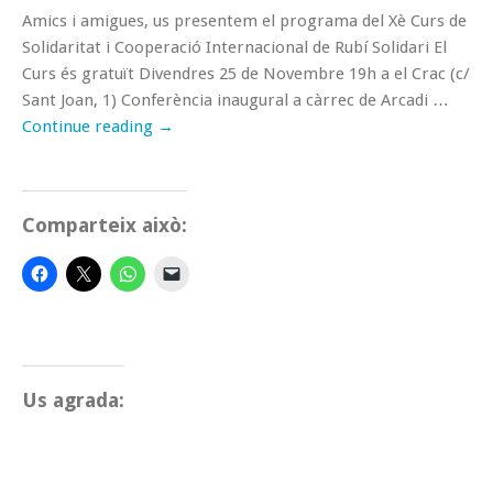
Amics i amigues, us presentem el programa del Xè Curs de
Solidaritat i Cooperació Internacional de Rubí Solidari El
Curs és gratuït Divendres 25 de Novembre 19h a el Crac (c/
Sant Joan, 1) Conferència inaugural a càrrec de Arcadi …
Continue reading
→
Comparteix això:
Us agrada: