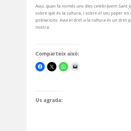
Avui, quan fa només uns dies celebràvem Sant Jord
sobre què és la cultura, i sobre el seu paper en
poblacions. Avui el dret a la cultura és un dret 
nostra.
Comparteix això:
Us agrada: