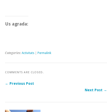
Us agrada:
Categories:
Activitats
|
Permalink
COMMENTS ARE CLOSED.
← Previous Post
Next Post →