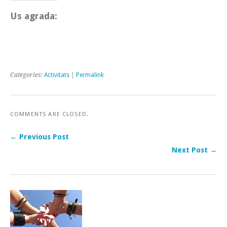
Us agrada:
Categories:
Activitats
|
Permalink
COMMENTS ARE CLOSED.
← Previous Post
Next Post →