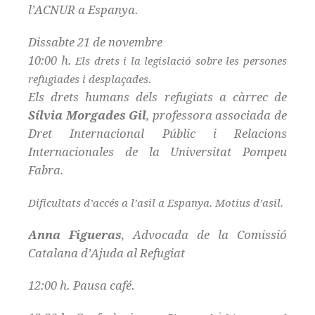
l’ACNUR a Espanya.
Dissabte 21 de novembre
10:00 h.
Els drets i la legislació sobre les persones
refugiades i desplaçades.
Els drets humans dels refugiats a càrrec de
Sílvia Morgades Gil
, professora associada de
Dret Internacional Públic i Relacions
Internacionales de la Universitat Pompeu
Fabra.
Dificultats d’accés a l’asil a Espanya. Motius d’asil.
Anna Figueras
, Advocada de la Comissió
Catalana d’Ajuda al Refugiat
12:00 h. Pausa café.