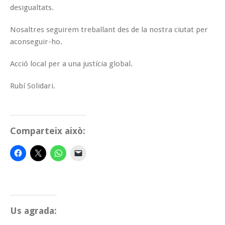
desigualtats.
Nosaltres seguirem treballant des de la nostra ciutat per
aconseguir-ho.
Acció local per a una justícia global.
Rubí Solidari.
Comparteix això:
Us agrada: