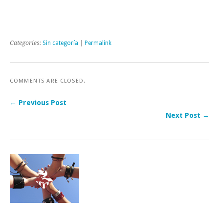
Categories:
Sin categoría
|
Permalink
COMMENTS ARE CLOSED.
← Previous Post
Next Post →