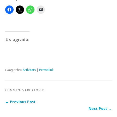
Us agrada:
Categories:
Activitats
|
Permalink
COMMENTS ARE CLOSED.
← Previous Post
Next Post →