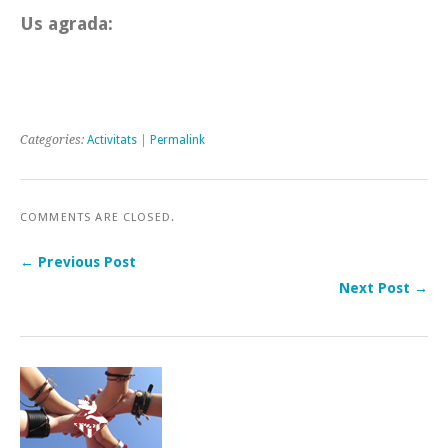
Us agrada:
Categories:
Activitats
|
Permalink
COMMENTS ARE CLOSED.
← Previous Post
Next Post →